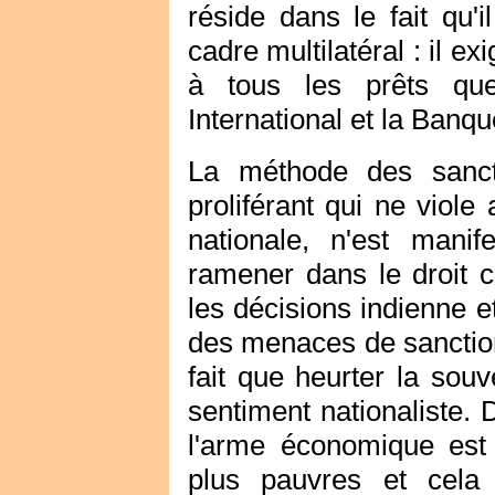
réside dans le fait qu
cadre multilatéral : il 
à tous les prêts que
International et la Banqu
La méthode des sanct
proliférant qui ne viole
nationale, n'est mani
ramener dans le droit 
les décisions indienne e
des menaces de sanction
fait que heurter la sou
sentiment nationaliste. 
l'arme économique est u
plus pauvres et cela