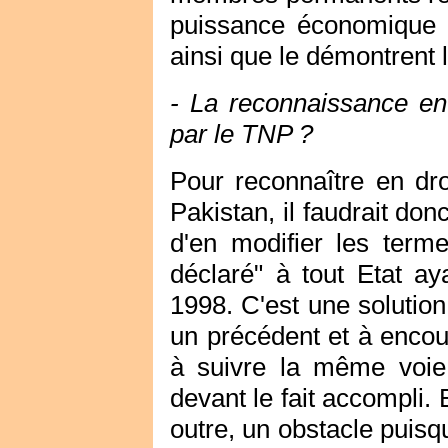
puissance économique pl
ainsi que le démontrent
- La reconnaissance en 
par le TNP ?
Pour reconnaître en droi
Pakistan, il faudrait do
d'en modifier les terme
déclaré" à tout Etat ay
1998. C'est une solution
un précédent et à encou
à suivre la même voie
devant le fait accompli.
outre, un obstacle puisqu