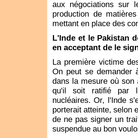
aux négociations sur le 
production de matières
mettant en place des cont
L'Inde et le Pakistan 
en acceptant de le sig
La première victime des
On peut se demander à s
dans la mesure où son a
qu'il soit ratifié pa
nucléaires. Or, l'Inde s
porterait atteinte, selon 
de ne pas signer un trai
suspendue au bon vouloi