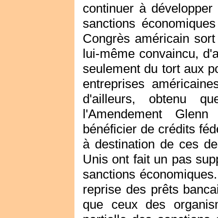
continuer à développer l
sanctions économiques 
Congrès américain sort r
lui-même convaincu, d'
seulement du tort aux p
entreprises américaines
d'ailleurs, obtenu 
l'Amendement Glenn 
bénéficier de crédits fé
à destination de ces d
Unis ont fait un pas sup
sanctions économiques. 
reprise des prêts bancai
que ceux des organism