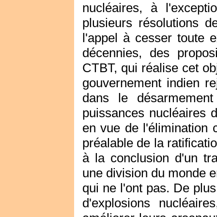
nucléaires, à l'except
plusieurs résolutions 
l'appel à cesser toute e
décennies, des proposi
CTBT, qui réalise cet obj
gouvernement indien rej
dans le désarmement 
puissances nucléaires d
en vue de l'élimination
préalable de la ratificati
à la conclusion d'un tra
une division du monde en
qui ne l'ont pas. De plus
d'explosions nucléaire