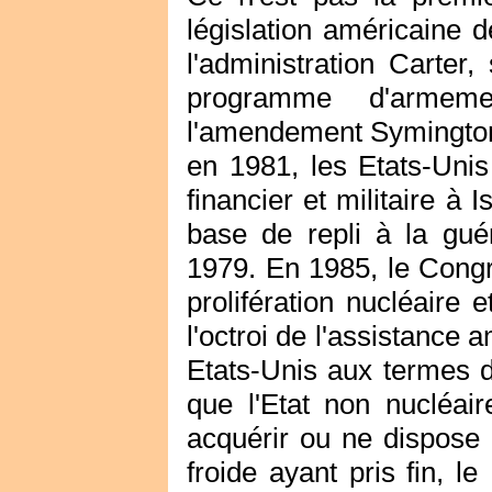
législation américaine d
l'administration Carter
programme d'armeme
l'amendement Symington 
en 1981, les Etats-Unis
financier et militaire à 
base de repli à la guér
1979. En 1985, le Congrè
prolifération nucléaire
l'octroi de l'assistance
Etats-Unis aux termes de
que l'Etat non nucléair
acquérir ou ne dispose 
froide ayant pris fin, 