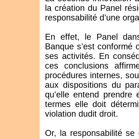
la création du Panel rés
responsabilité d’une orga
En effet, le Panel dan
Banque s’est conformé ou
ses activités. En conséq
ces conclusions affirm
procédures internes, so
aux dispositions du pa
qu’elle entend prendre 
termes elle doit déter
violation dudit droit.
Or, la responsabilité se