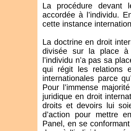
La procédure devant l
accordée à l’individu. E
cette instance internationa
La doctrine en droit int
divisée sur la place à 
l’individu n’a pas sa plac
qui régit les relations
internationales parce q
Pour l’immense majorité
juridique en droit intern
droits et devoirs lui so
d’action pour mettre e
Panel, en se conformant