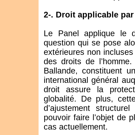
2-. Droit applicable par
Le Panel applique le d
question qui se pose alo
extérieures non incluses
des droits de l’homme.
Ballande, constituent un
international général au
droit assure la prote
globalité. De plus, cet
d’ajustement structurel
pouvoir faire l’objet de 
cas actuellement.