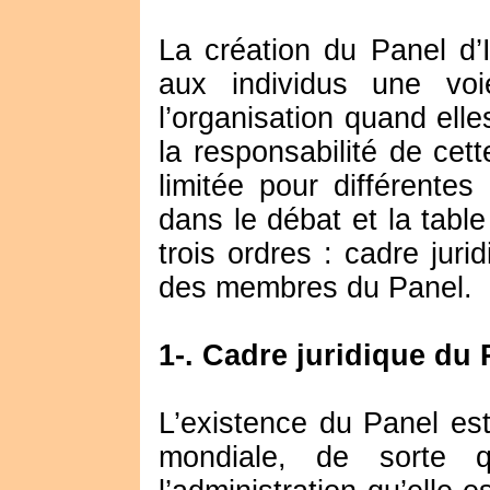
La création du Panel d
aux individus une voi
l’organisation quand elle
la responsabilité de cett
limitée pour différente
dans le débat et la table
trois ordres : cadre juri
des membres du Panel.
1-. Cadre juridique du 
L’existence du Panel est
mondiale, de sorte q