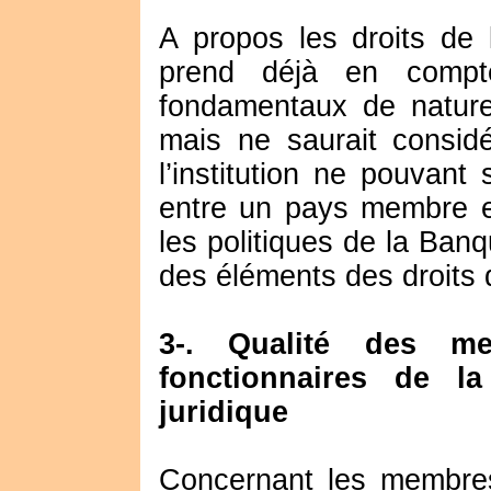
A propos les droits de
prend déjà en comp
fondamentaux de nature 
mais ne saurait considé
l’institution ne pouvant
entre un pays membre e
les politiques de la Banq
des éléments des droits
3-. Qualité des m
fonctionnaires de l
juridique
Concernant les membres