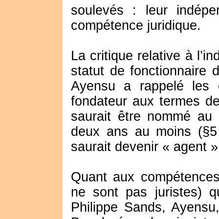
soulevés : leur indépe
compétence juridique.
La critique relative à l’
statut de fonctionnaire 
Ayensu a rappelé les di
fondateur aux termes de
saurait être nommé au 
deux ans au moins (§5 
saurait devenir « agent 
Quant aux compétences 
ne sont pas juristes) q
Philippe Sands, Ayensu, 