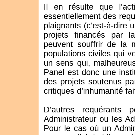
Il en résulte que l’ac
essentiellement des req
plaignants (c’est-à-dire
projets financés par 
peuvent souffrir de la 
populations civiles qui v
un sens qui, malheureus
Panel est donc une insti
des projets soutenus pa
critiques d’inhumanité fa
D’autres requérants 
Administrateur ou les Ad
Pour le cas où un Admini