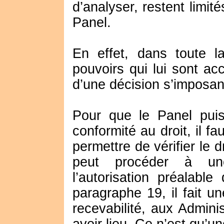
d’analyser, restent limit
Panel.
En effet, dans toute l
pouvoirs qui lui sont ac
d’une décision s’imposan
Pour que le Panel puis
conformité au droit, il f
permettre de vérifier le dro
peut procéder à une 
l’autorisation préalabl
paragraphe 19, il fait 
recevabilité, aux Admini