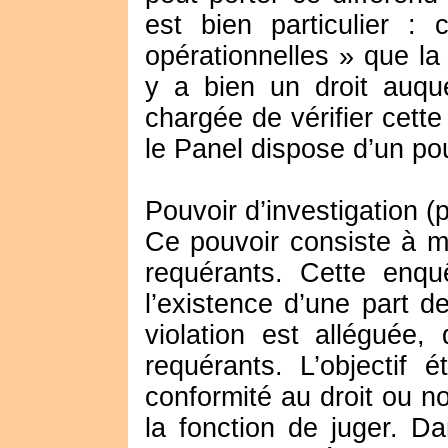
est bien particulier :
opérationnelles » que l
y a bien un droit auque
chargée de vérifier cette
le Panel dispose d’un pou
Pouvoir d’investigation 
Ce pouvoir consiste à m
requérants. Cette enquê
l’existence d’une part de
violation est alléguée,
requérants. L’objectif 
conformité au droit ou n
la fonction de juger. D