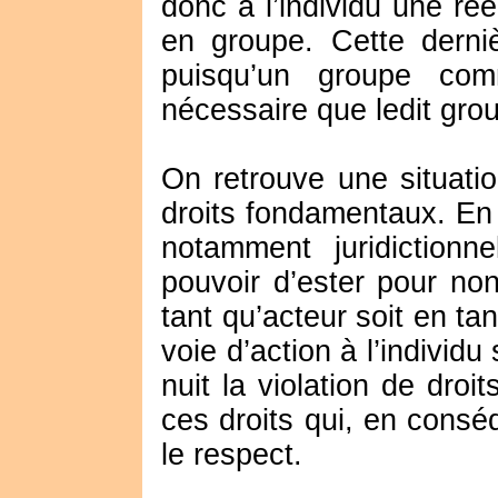
donc à l’individu une rée
en groupe. Cette derni
puisqu’un groupe com
nécessaire que ledit grou
On retrouve une situati
droits fondamentaux. En 
notamment juridictionne
pouvoir d’ester pour non
tant qu’acteur soit en ta
voie d’action à l’individ
nuit la violation de droi
ces droits qui, en cons
le respect.