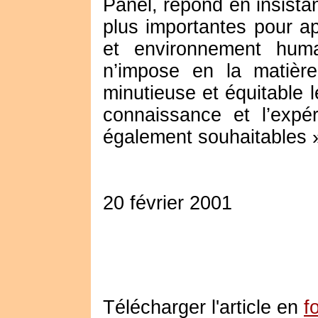
Panel, répond en insista
plus importantes pour a
et environnement huma
n’impose en la matière
minutieuse et équitable 
connaissance et l’expé
également souhaitables 
20 février 2001
Télécharger l'article en
f