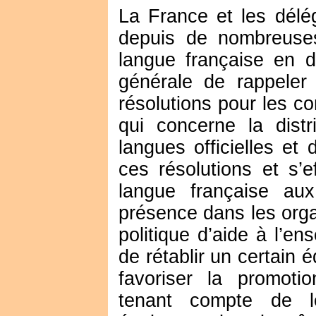
La France et les délé
depuis de nombreuses
langue française en 
générale de rappeler 
résolutions pour les c
qui concerne la dist
langues officielles et 
ces résolutions et s’e
langue française au
présence dans les orga
politique d’aide à l’en
de rétablir un certain 
favoriser la promoti
tenant compte de le