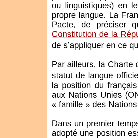
ou linguistiques) en l
propre langue. La Fran
Pacte, de préciser 
Constitution de la Rép
de s’appliquer en ce q
Par ailleurs, la Charte
statut de langue officie
la position du françai
aux Nations Unies (ON
« famille » des Nations
Dans un premier temps,
adopté une position es