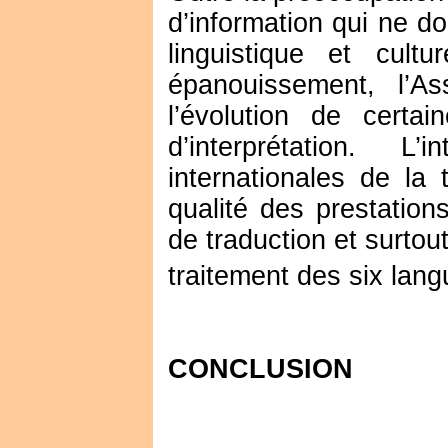
d’information qui ne do
linguistique et cult
épanouissement, l’Asse
l’évolution de certa
d’interprétation. L
internationales de la 
qualité des prestation
de traduction et surtou
traitement des six langu
CONCLUSION