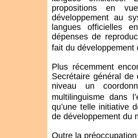
propositions en vu
développement au sy
langues officielles 
dépenses de reproduct
fait du développement d
Plus récemment enco
Secrétaire général de 
niveau un coordonn
multilinguisme dans l
qu’une telle initiative
de développement du mu
Outre la préoccupatio