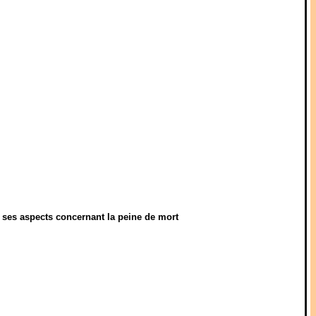
 ses aspects concernant la peine de mort